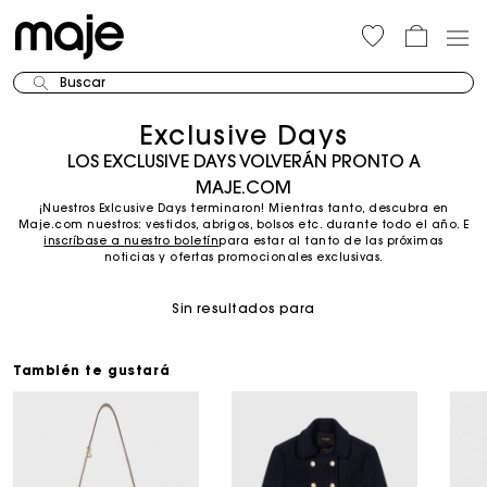
Buscar
Exclusive Days
LOS EXCLUSIVE DAYS VOLVERÁN PRONTO A
MAJE.COM
¡Nuestros Exlcusive Days terminaron! Mientras tanto, descubra en
Maje.com nuestros: vestidos, abrigos, bolsos etc. durante todo el año.
E
inscríbase a nuestro boletín
para estar al tanto de las próximas
noticias y ofertas promocionales exclusivas.
Sin resultados para
También te gustará