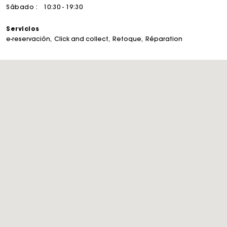
Sábado :
10:30 - 19:30
Servicios
e-reservación
Click and collect
Retoque
Réparation