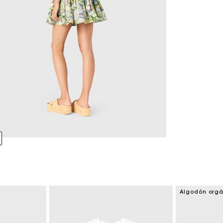
Algodón orgá