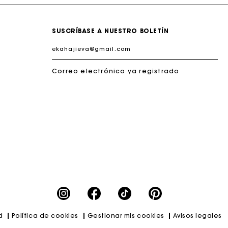
SUSCRÍBASE A NUESTRO BOLETÍN
Correo electrónico ya registrado
erfecto
d
Política de cookies
Gestionar mis cookies
Avisos legales