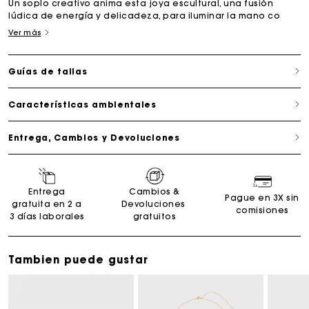
Un soplo creativo anima esta joya escultural, una fusión
lúdica de energía y delicadeza, para iluminar la mano co
Ver más
Guías de tallas
Características ambientales
Entrega, Cambios y Devoluciones
Entrega
Cambios &
Pague en 3X sin
gratuita en 2 a
Devoluciones
comisiones
3 días laborales
gratuitos
Tambien puede gustar